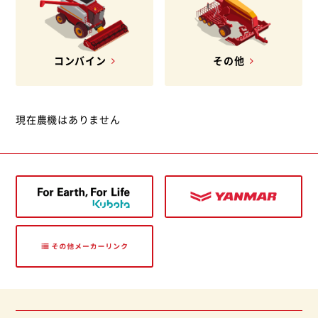
コンバイン
その他
現在農機はありません